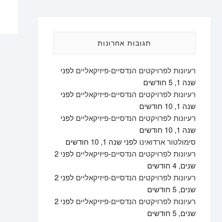
תגובות אחרונות
רעיונות לפרויקטים הנדסיים-פיזיקאליים
לפני
שנה 1, 5 חודשים
רעיונות לפרויקטים הנדסיים-פיזיקאליים
לפני
שנה 1, 10 חודשים
רעיונות לפרויקטים הנדסיים-פיזיקאליים
לפני
שנה 1, 10 חודשים
סימולטור ארדואינו
לפני שנה 1, 10 חודשים
רעיונות לפרויקטים הנדסיים-פיזיקאליים
לפני 2
שנים, 4 חודשים
רעיונות לפרויקטים הנדסיים-פיזיקאליים
לפני 2
שנים, 5 חודשים
רעיונות לפרויקטים הנדסיים-פיזיקאליים
לפני 2
שנים, 5 חודשים