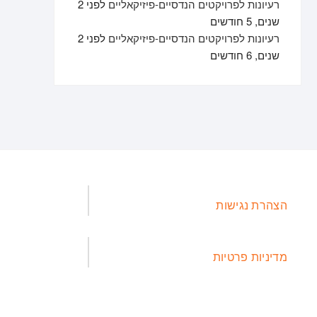
רעיונות לפרויקטים הנדסיים-פיזיקאליים
לפני 2
שנים, 5 חודשים
רעיונות לפרויקטים הנדסיים-פיזיקאליים
לפני 2
שנים, 6 חודשים
הצהרת נגישות
מדיניות פרטיות