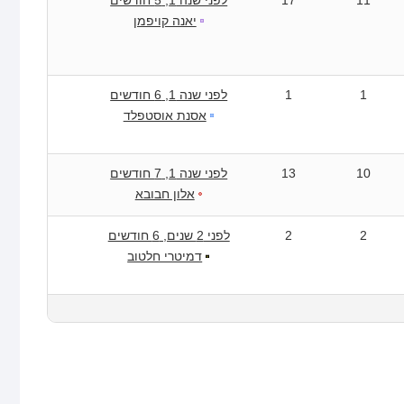
יאנה קויפמן
1
1
לפני שנה 1, 6 חודשים
אסנת אוסטפלד
10
13
לפני שנה 1, 7 חודשים
אלון חבובא
2
2
לפני 2 שנים, 6 חודשים
דמיטרי חלטוב