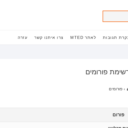
קרת תגובות
לאתר MTED
צרו איתנו קשר
עזרה
שימת פורומים
›
פורומים
פורום
ות מהלוויין